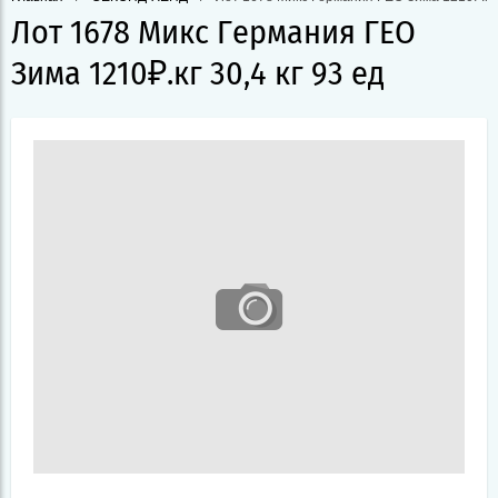
Лот 1678 Микс Германия ГЕО
Зима 1210₽.кг 30,4 кг 93 ед