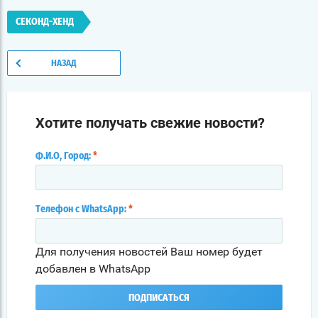
СЕКОНД-ХЕНД
НАЗАД
Хотите получать свежие новости?
Ф.И.О, Город:
*
Телефон с WhatsApp:
*
Для получения новостей Ваш номер будет
добавлен в WhatsApp
ПОДПИСАТЬСЯ