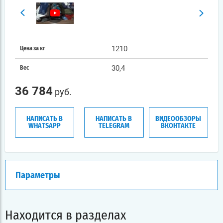
1210
Цена за кг
30,4
Вес
36 784
руб.
НАПИСАТЬ В
НАПИСАТЬ В
ВИДЕООБЗОРЫ
WHATSAPP
TELEGRAM
ВКОНТАКТЕ
Параметры
Находится в разделах