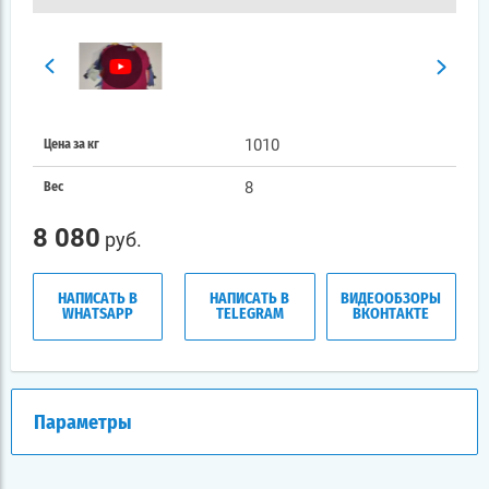
1010
Цена за кг
8
Вес
8 080
руб.
НАПИСАТЬ В
НАПИСАТЬ В
ВИДЕООБЗОРЫ
WHATSAPP
TELEGRAM
ВКОНТАКТЕ
Параметры