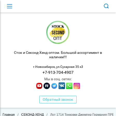
Сток и Секонд-Хенд оптом. Большой ассортимент в
наличии!!!
г.Новосибирск, ул.Сухарная 35 к3
+7-913-704-4907
Мы в соц. сетях:
Обратный звонок
Главная
/
СЕКОНД-ХЕНД
/
Лот 1714 Тонковки Джемпер Германия ПРЕМ