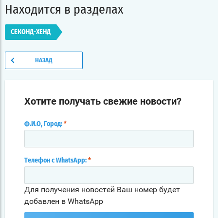
Находится в разделах
СЕКОНД-ХЕНД
НАЗАД
Хотите получать свежие новости?
Ф.И.О, Город:
*
Телефон с WhatsApp:
*
Для получения новостей Ваш номер будет
добавлен в WhatsApp