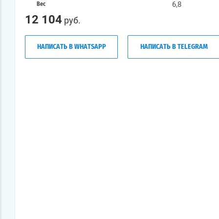
6,8
Вес
12 104
руб.
НАПИСАТЬ В WHATSAPP
НАПИСАТЬ В TELEGRAM