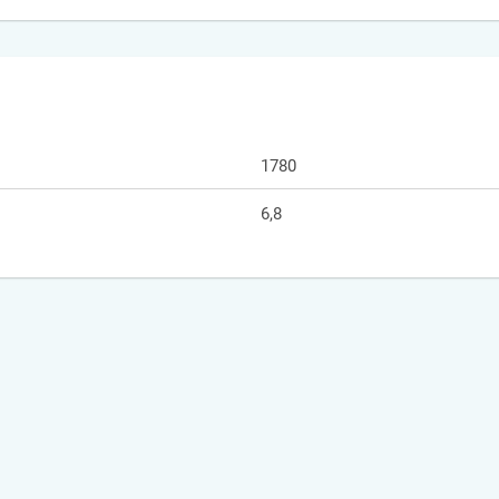
1780
6,8