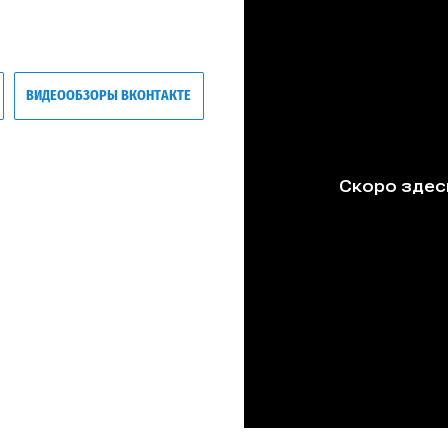
ВИДЕООБЗОРЫ ВКОНТАКТЕ