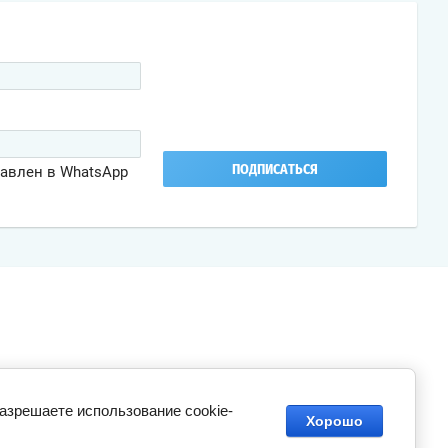
бавлен в WhatsApp
ПОДПИСАТЬСЯ
разрешаете использование cookie-
Хорошо