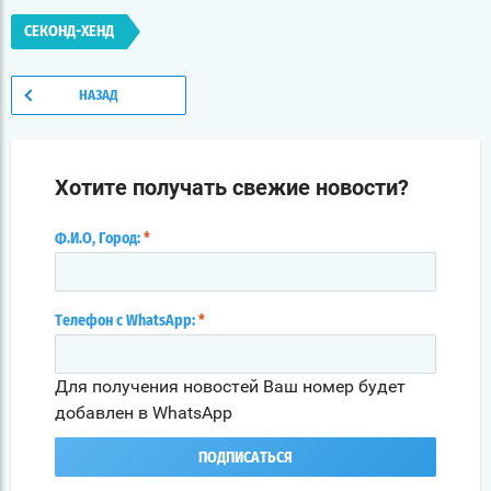
СЕКОНД-ХЕНД
НАЗАД
Хотите получать свежие новости?
Ф.И.О, Город:
*
Телефон с WhatsApp:
*
Для получения новостей Ваш номер будет
добавлен в WhatsApp
ПОДПИСАТЬСЯ