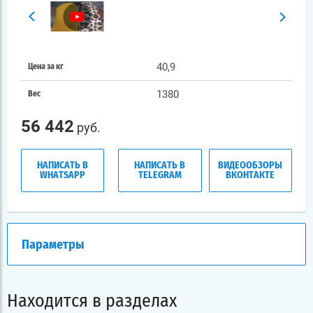
40,9
Цена за кг
1380
Вес
56 442
руб.
НАПИСАТЬ В
НАПИСАТЬ В
ВИДЕООБЗОРЫ
WHATSAPP
TELEGRAM
ВКОНТАКТЕ
Параметры
Находится в разделах