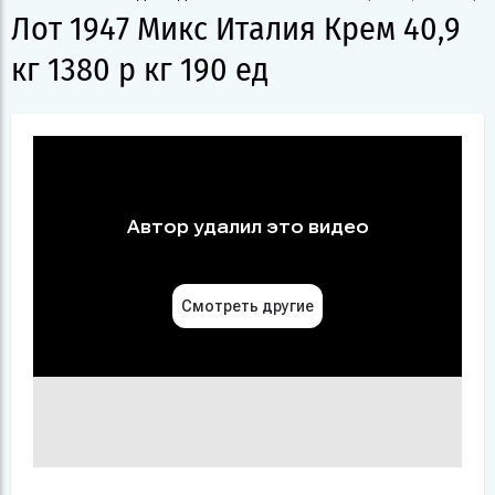
Лот 1947 Микс Италия Крем 40,9
кг 1380 р кг 190 ед