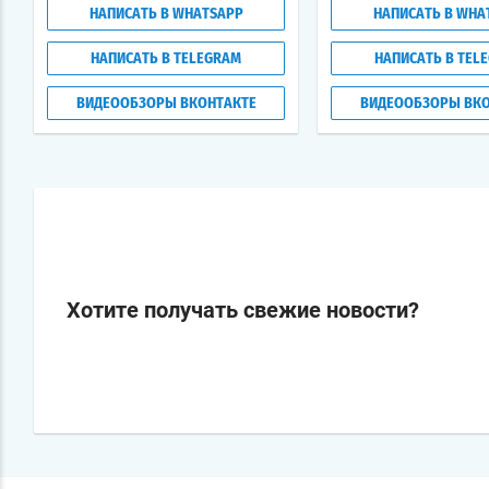
НАПИСАТЬ В WHATSAPP
НАПИСАТЬ В WHA
НАПИСАТЬ В TELEGRAM
НАПИСАТЬ В TEL
ВИДЕООБЗОРЫ ВКОНТАКТЕ
ВИДЕООБЗОРЫ ВКО
Хотите получать свежие новости?